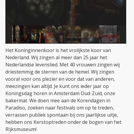
Het Koninginnenkoor is het vrolijkste koor van
Nederland. Wij zingen al meer dan 25 jaar het
Nederlandse levenslied.
Met 40 vrouwen zingen wij
driestemmig de sterren van de hemel.
Wij zingen
vooral voor ons plezier en voor dat van anderen,
meezingen kan altijd. Je kunt ons ieder jaar op
Koningsdag horen in Amsterdam Oud-Zuid, onze
bakermat. We doen mee aan de Korendagen in
Paradiso, zoeken naar festivals om op te treden,
verrassen publiek spontaan bij ons jaarlijkse uitje,
hebben ons Kerstoptreden onder de bogen van het
RIjksmuseum!